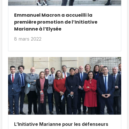
Emmanuel Macron a accueilli la
première promotion de l’Initiative
Marianne à l’Elysée
8 mars 2022
L’Initiative Marianne pour les défenseurs