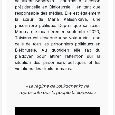
de Viktar Babaryka – candidat à l’élection
présidentielle en Biélorussie – en tant que
responsable des médias. Elle est également
la sœur de Maria Kalesnikava, une
prisonnière politique. Depuis que sa sœur
Maria a été incarcérée en septembre 2020,
Tatsiana est devenue « sa voix » ainsi que
celle de tous les prisonniers politiques en
Biélorussie. Au quotidien elle fait du
plaidoyer pour attirer l’attention sur la
situation des prisonniers politiques et les
violations des droits humains.
« Le régime de Loukachenko ne
représente pas le peuple biélorusse. »