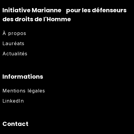
Initiative Marianne pour les défenseurs
des droits de l'Homme
À propos
Lauréats
Actualités
Informations
Mentions légales
LinkedIn
Contact