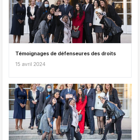
Témoignages de défenseures des droits
15 avril 2024