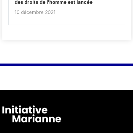
des droits de l’homme est lancée
10 décembre 2021