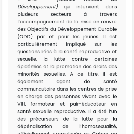
Développement)
qui intervient dans
plusieurs secteurs à travers
l’accompagnement de la mise en œuvre
des Objectifs du Développement Durable
(ODD) par et pour les jeunes. Il est
particulièrement impliqué sur les
questions liées à la santé reproductive et
sexuelle, la lutte contre certaines
épidémies et la promotion des droits des
minorités sexuelles. A ce titre, il est
également agent de santé
communautaire dans les centres de prise
en charge des personnes vivant avec le
VIH, formateur et pair-éducateur en
santé sexuelle reproductive. Il a été l’un
des précurseurs de la lutte pour la
dépénalisation de l’homosexualité,
officiellement promulguée au Gabon en