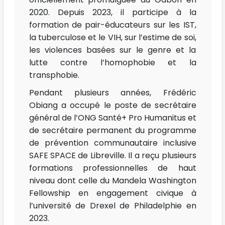
2020. Depuis 2023, il participe à la
formation de pair-éducateurs sur les IST,
la tuberculose et le VIH, sur l’estime de soi,
les violences basées sur le genre et la
lutte contre l’homophobie et la
transphobie.
Pendant plusieurs années, Frédéric
Obiang a occupé le poste de secrétaire
général de l’ONG Santé+ Pro Humanitus et
de secrétaire permanent du programme
de prévention communautaire inclusive
SAFE SPACE de Libreville. Il a reçu plusieurs
formations professionnelles de haut
niveau dont celle du Mandela Washington
Fellowship en engagement civique à
l’université de Drexel de Philadelphie en
2023.