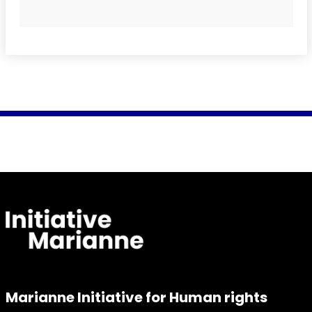
Marianne Initiative for Human rights