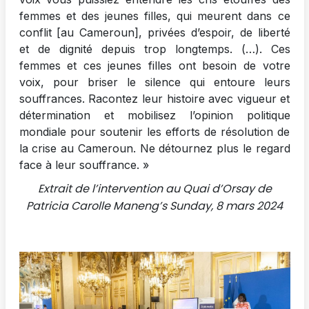
femmes et des jeunes filles, qui meurent dans ce
conflit [au Cameroun], privées d’espoir, de liberté
et de dignité depuis trop longtemps. (…). Ces
femmes et ces jeunes filles ont besoin de votre
voix, pour briser le silence qui entoure leurs
souffrances. Racontez leur histoire avec vigueur et
détermination et mobilisez l’opinion politique
mondiale pour soutenir les efforts de résolution de
la crise au Cameroun. Ne détournez plus le regard
face à leur souffrance. »
Extrait de l’intervention au Quai d’Orsay de
Patricia Carolle Maneng’s Sunday, 8 mars 2024