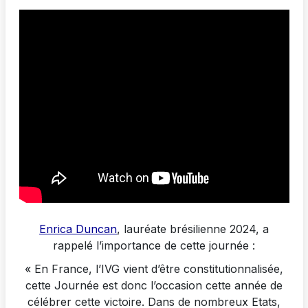
Enrica Duncan
, lauréate brésilienne 2024, a
rappelé l’importance de cette journée :
« En France, l’IVG vient d’être constitutionnalisée,
cette Journée est donc l’occasion cette année de
célébrer cette victoire. Dans de nombreux Etats,