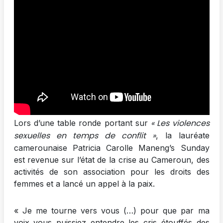
« Les violences
Lors d’une table ronde portant sur
sexuelles en temps de conflit »
, la lauréate
camerounaise Patricia Carolle Maneng’s Sunday
est revenue sur l’état de la crise au Cameroun, des
activités de son association pour les droits des
femmes et a lancé un appel à la paix.
« Je me tourne vers vous (…) pour que par ma
voix vous puissiez entendre les cris étouffés des