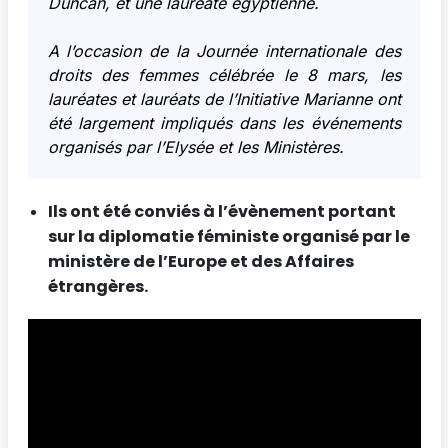
Duncan, et une lauréate égyptienne.
A l’occasion de la Journée internationale des
droits des femmes célébrée le 8 mars, les
lauréates et lauréats de l’Initiative Marianne ont
été largement impliqués dans les événements
organisés par l’Elysée et les Ministères.
Ils ont été conviés à l’évènement portant
sur la diplomatie féministe organisé par le
ministère de l’Europe et des Affaires
étrangères.