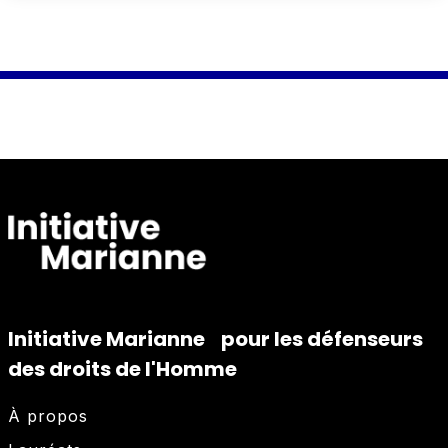
Initiative Marianne pour les défenseurs
des droits de l'Homme
À propos