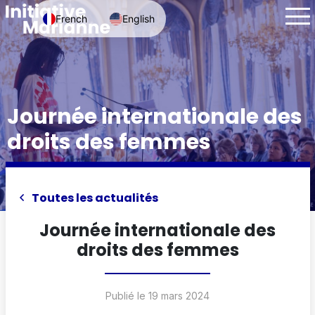
French
English
Journée internationale des
droits des femmes
Toutes les actualités
Journée internationale des
droits des femmes
Publié le 19 mars 2024