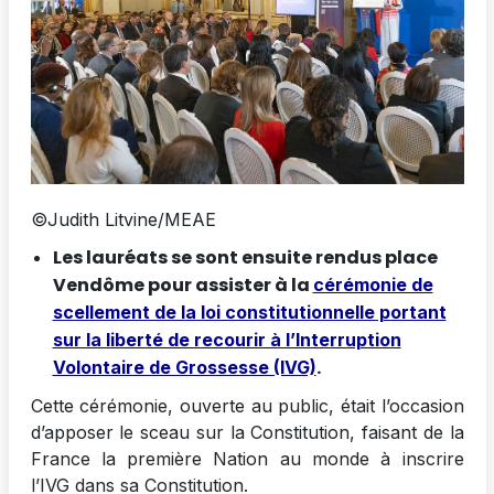
©Judith Litvine/MEAE
Les lauréats se sont ensuite rendus place
Vendôme pour assister à la
cérémonie de
scellement de la loi constitutionnelle portant
sur la liberté de recourir à l’Interruption
.
Volontaire de Grossesse (IVG)
Cette cérémonie, ouverte au public, était l’occasion
d’apposer le sceau sur la Constitution, faisant de la
France la première Nation au monde à inscrire
l’IVG dans sa Constitution.