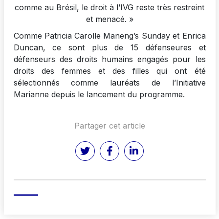
comme au Brésil, le droit à l’IVG reste très restreint
et menacé. »
Comme Patricia Carolle Maneng’s Sunday et Enrica
Duncan, ce sont plus de 15 défenseures et
défenseurs des droits humains engagés pour les
droits des femmes et des filles qui ont été
sélectionnés comme lauréats de l’Initiative
Marianne depuis le lancement du programme.
Partager cet article